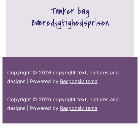
Tanker bag
Bæredygtighedsprisen
Copyright © 2026
copyright text, pictures and
designs
| Powered by
Responsiv tema
Copyright © 2026
copyright text, pictures and
designs
| Powered by
Responsiv tema