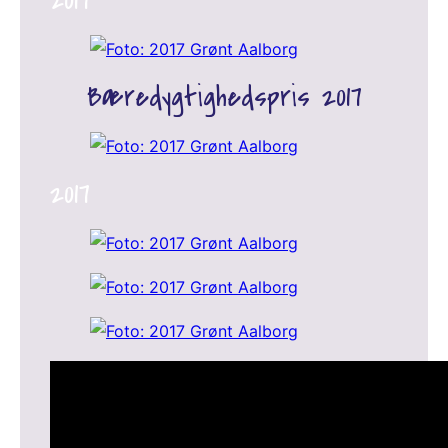
2017
Bæredygtighedspris 2017
2017