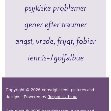
psykiske problemer
gener efter traumer
angst, vrede, frygt, fobier
tennis-/golfalbue
Copyright © 2026
copyright text, pictures and
designs
| Powered by
Responsiv tema