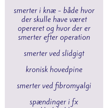
smerter i knæ - både hvor
der skulle have været
opereret og hvor der er
smerter efter operation
smerter ved slidgigt
kronisk hovedpine
smerter ved fibromyalgi
spændinger i fx